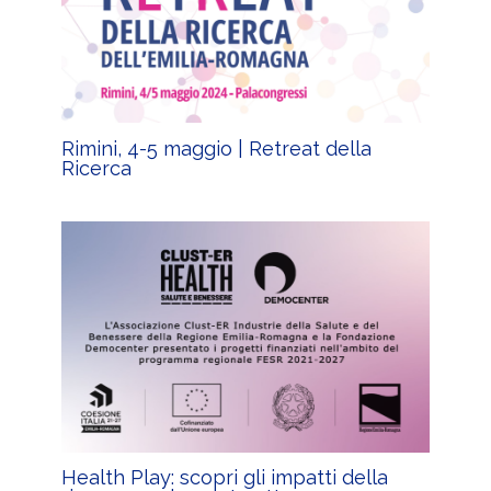
Rimini, 4-5 maggio | Retreat della
Ricerca
Health Play: scopri gli impatti della