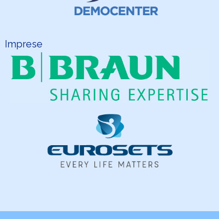
Imprese