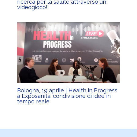
ricerca per la salute attraverso un
videogioco!
Bologna, 19 aprile | Health in Progress
a Exposanità: condivisione di idee in
tempo reale