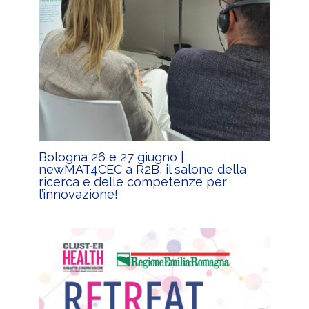
Bologna 26 e 27 giugno |
newMAT4CEC a R2B, il salone della
ricerca e delle competenze per
l’innovazione!