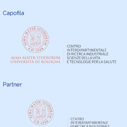
Capofila
Partner